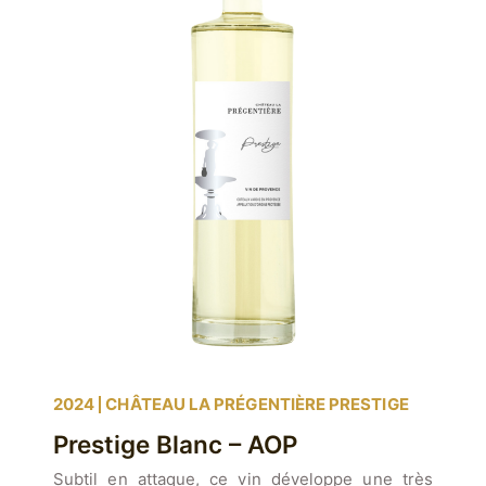
2024
CHÂTEAU LA PRÉGENTIÈRE PRESTIGE
Prestige Blanc – AOP
Subtil en attaque, ce vin développe une très