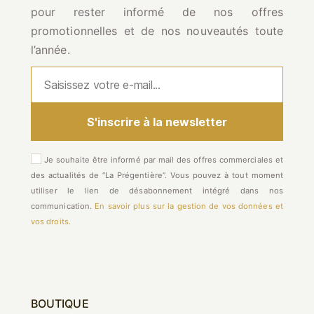
pour rester informé de nos offres
promotionnelles et de nos nouveautés toute
l’année.
Je souhaite être informé par mail des offres commerciales et
des actualités de “La Prégentière”. Vous pouvez à tout moment
utiliser le lien de désabonnement intégré dans nos
communication.
En savoir plus sur la gestion de vos données et
vos droits.
BOUTIQUE