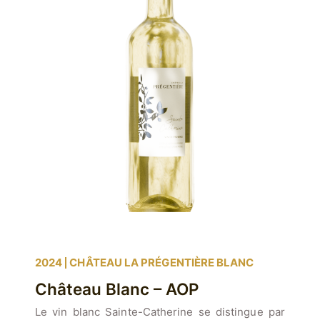
2024
CHÂTEAU LA PRÉGENTIÈRE BLANC
Château Blanc – AOP
Le vin blanc Sainte-Catherine se distingue par