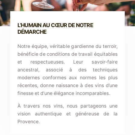
L’HUMAIN AU CŒUR DE NOTRE
DÉMARCHE
Notre équipe, véritable gardienne du terroir,
bénéficie de conditions de travail équitables
et respectueuses. Leur savoir-faire
ancestral, associé à des techniques
modernes conformes aux normes les plus
récentes, donne naissance à des vins d’une
finesse et d’une élégance incomparables.
À travers nos vins, nous partageons une
vision authentique et généreuse de la
Provence.