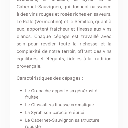
Cabernet-Sauvignon, qui donnent naissance
à des vins rouges et rosés riches en saveurs.
Le Rolle (Vermentino) et le Sémillon, quant à
eux, apportent fraîcheur et finesse aux vins
blancs. Chaque cépage est travaillé avec
soin pour révéler toute la richesse et la
complexité de notre terroir, offrant des vins
équilibrés et élégants, fidèles à la tradition
provençale.
Caractéristiques des cépages :
Le Grenache apporte sa générosité
fruitée
Le Cinsault sa finesse aromatique
La Syrah son caractère épicé
Le Cabernet-Sauvignon sa structure
robuste