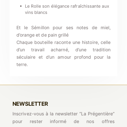
Le Rolle son élégance rafraîchissante aux
vins blancs
Et le Sémillon pour ses notes de miel,
d’orange et de pain grillé
Chaque bouteille raconte une histoire, celle
d’un travail acharné, d’une tradition
séculaire et d’un amour profond pour la
terre.
NEWSLETTER
Inscrivez-vous à la newsletter “La Prégentière”
pour rester informé de nos offres