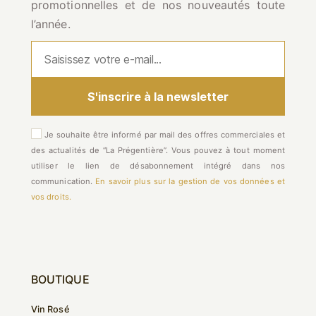
promotionnelles et de nos nouveautés toute
l’année.
Je souhaite être informé par mail des offres commerciales et
des actualités de “La Prégentière”. Vous pouvez à tout moment
utiliser le lien de désabonnement intégré dans nos
communication.
En savoir plus sur la gestion de vos données et
vos droits.
BOUTIQUE
Vin Rosé