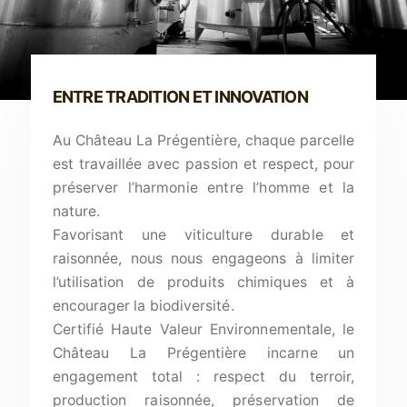
ENTRE TRADITION ET INNOVATION
Au Château La Prégentière, chaque parcelle
est travaillée avec passion et respect, pour
préserver l’harmonie entre l’homme et la
nature.
Favorisant une viticulture durable et
raisonnée, nous nous engageons à limiter
l’utilisation de produits chimiques et à
encourager la biodiversité.
Certifié Haute Valeur Environnementale, le
Château La Prégentière incarne un
engagement total : respect du terroir,
production raisonnée, préservation de