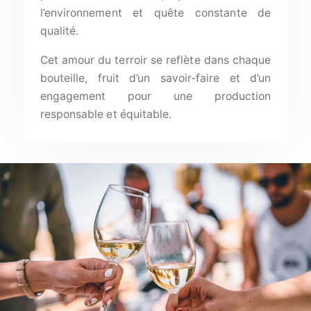
l’environnement et quête constante de
qualité.
Cet amour du terroir se reflète dans chaque
bouteille, fruit d’un savoir-faire et d’un
engagement pour une production
responsable et équitable.